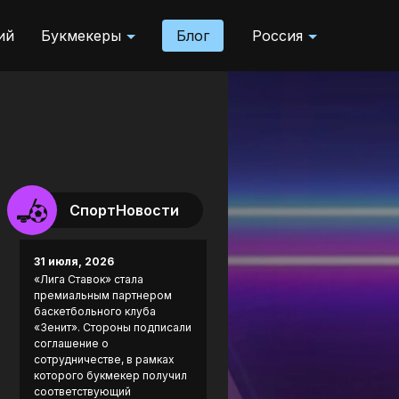
ий
Букмекеры
Блог
Россия
СпортНовости
31 июля, 2026
«Лига Ставок» стала
премиальным партнером
баскетбольного клуба
«Зенит». Стороны подписали
соглашение о
сотрудничестве, в рамках
которого букмекер получил
соответствующий