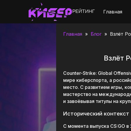
Главная
Главная
»
Блог
»
Взлёт Р
Взлёт 
Counter-Strike: Global Offen
мире киберспорта, а россий
место. С развитием игры, к
мастерство на международн
и завоёвывая титулы на круп
Исторический контекст 
С момента выпуска CS:GO в 