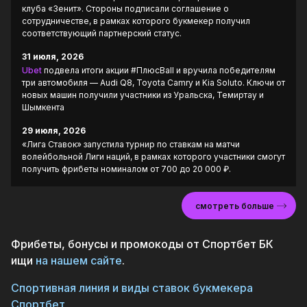
клуба «Зенит». Стороны подписали соглашение о
сотрудничестве, в рамках которого букмекер получил
соответствующий партнерский статус.
31 июля, 2026
Ubet
подвела итоги акции #ПлюсBall и вручила победителям
три автомобиля — Audi Q8, Toyota Camry и Kia Soluto. Ключи от
новых машин получили участники из Уральска, Темиртау и
Шымкента
29 июля, 2026
«Лига Ставок» запустила турнир по ставкам на матчи
волейбольной Лиги наций, в рамках которого участники смогут
получить фрибеты номиналом от 700 до 20 000 ₽.
смотреть больше
Фрибеты, бонусы и промокоды от Спортбет БК
ищи
на нашем сайте
.
Спортивная линия и виды ставок букмекера
Спортбет