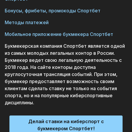
Бонусы, фрибеты, промокоды Спортбет
Методы платежей
Мобильное приложение букмекера Спортбет
Букмекерская компания Спортбет является одной
из самых молодых легальных контор в России.
Букмекер ведет свою легальную деятельность с
2018 года. На сайте конторы доступна
круглосуточная трансляция событий. При этом,
букмекер предоставляет возможность своим
клиентам сделать ставку не только на события
спорта, но и на популярные киберспортивные
дисциплины.
Делай ставки на киберспорт с
букмекером Спортбет!