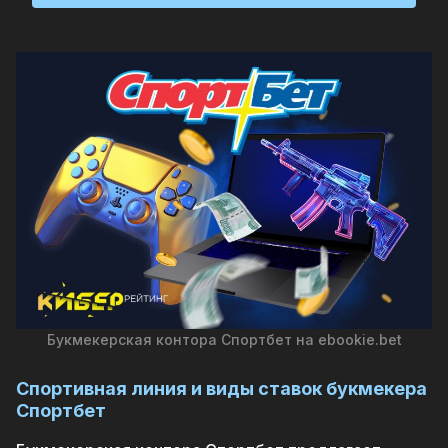
Букмекерская контора Спортбет на ebookie.bet
Спортивная линия и виды ставок букмекера
Спортбет