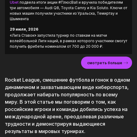
Ubet
подвела итоги акции #ПлюсBall и вручила победителям
три автомобиля — Audi Q8, Toyota Camry и Kia Soluto. Ключи от
новых машин получили участники из Уральска, Темиртау и
Шымкента
29 июля, 2026
«Лига Ставок» запустила турнир по ставкам на матчи
волейбольной Лиги наций, в рамках которого участники смогут
получить фрибеты номиналом от 700 до 20 000 ₽.
смотреть больше
Rocket League, смешение футбола и гонок в одном
динамичном и захватывающем виде киберспорта,
продолжает набирать популярность по всему
миру. В этой статье мы поговорим о том, как
российские игроки и команды добились успеха на
международной арене, преодолевая различные
трудности и демонстрируя выдающиеся
результаты в мировых турнирах.