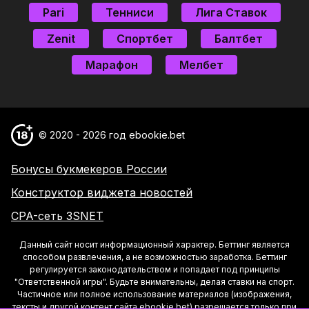
Pari
Тенниси
Лига Ставок
Zenit
Спортбет
Балтбет
Марафон
Мелбет
© 2020 - 2026 год ebookie.bet
Бонусы букмекеров России
Конструктор виджета новостей
CPA-сеть 3SNET
Данный сайт носит информационный характер. Беттинг является
способом развлечения, а не возможностью заработка. Беттинг
регулируется законодательством и попадает под принципы
"Ответственной игры". Будьте внимательны, делая ставки на спорт.
Частичное или полное использование материалов (изображения,
тексты и другой контент сайта ebookie.bet) разрешается только при