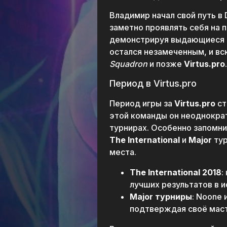
Владимир начал свой путь в 
заметно проявлять себя на 
демонстрируя выдающиеся н
остался незамеченным, и вс
Squadron
и позже
Virtus.pro
.
Период в Virtus.pro
Период игры за
Virtus.pro
ст
этой команды он неоднокра
турнирах. Особенно запомни
The International
и
Major
тур
места.
The International 2018
:
лучших результатов в и
Major турниры
: Noone 
подтверждая своё маст