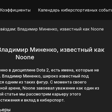
Коэффициенты
Календарь киберспортивных событ
 звёздам: Владимир Миненко, известный как Noone
 Владимир Миненко, известный как
Noone
нно в дисциплине Dota 2, есть имена, которые не
. Владимир Миненко, широко известный под
тся одним из таких фигур. С момента своего
ной арене, Noone завоевал уважение как один из
той статье мы рассмотрим карьеру этого
стижения и вклад в киберспорт.
рьеры