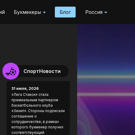
ий
Букмекеры
Блог
Россия
СпортНовости
31 июля, 2026
«Лига Ставок» стала
премиальным партнером
баскетбольного клуба
«Зенит». Стороны подписали
соглашение о
сотрудничестве, в рамках
которого букмекер получил
соответствующий