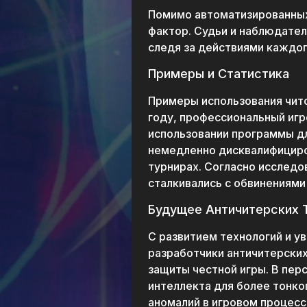
Помимо автоматизированных
фактор. Судьи и наблюдател
следя за действиями каждог
Примеры и Статистика
Примеры использования чито
году, профессиональный игр
использовании программы дл
немедленно дисквалифициров
турнирах. Согласно исследо
сталкивались с обвинениями 
Будущее Античитерских 
С развитием технологий и у
разработчики античитерски
защиты честной игры. В пер
интеллекта для более тонко
аномалий в игровом процесс