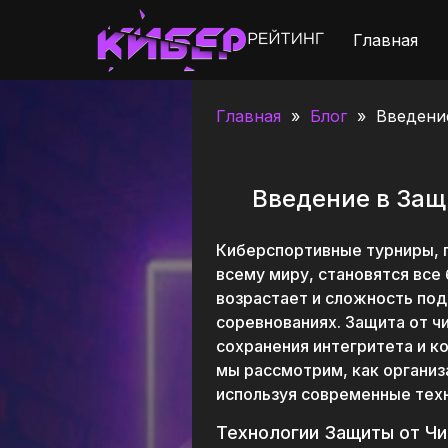
Главная
Главная
»
Блог
»
Введени
Введение в Защ
Киберспортивные турниры, 
всему миру, становятся все
возрастает и сложность под
соревнованиях. Защита от ч
сохранения интегритета и к
мы рассмотрим, как организ
используя современные тех
Технологии Защиты от Ч