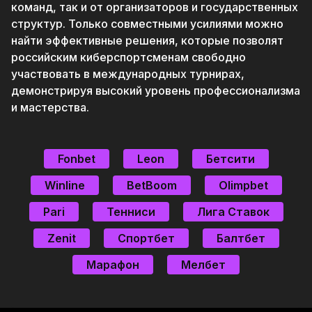
команд, так и от организаторов и государственных
структур. Только совместными усилиями можно
найти эффективные решения, которые позволят
российским киберспортсменам свободно
участвовать в международных турнирах,
демонстрируя высокий уровень профессионализма
и мастерства.
Fonbet
Leon
Бетсити
Winline
BetBoom
Olimpbet
Pari
Тенниси
Лига Ставок
Zenit
Спортбет
Балтбет
Марафон
Мелбет