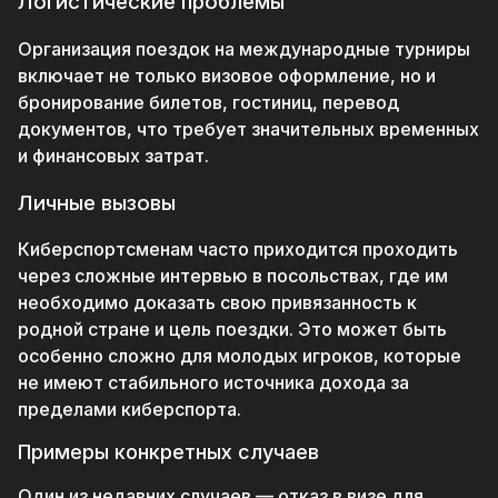
Логистические проблемы
Организация поездок на международные турниры
включает не только визовое оформление, но и
бронирование билетов, гостиниц, перевод
документов, что требует значительных временных
и финансовых затрат.
Личные вызовы
Киберспортсменам часто приходится проходить
через сложные интервью в посольствах, где им
необходимо доказать свою привязанность к
родной стране и цель поездки. Это может быть
особенно сложно для молодых игроков, которые
не имеют стабильного источника дохода за
пределами киберспорта.
Примеры конкретных случаев
Один из недавних случаев — отказ в визе для