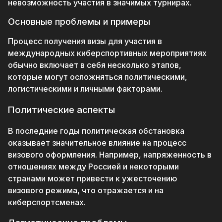
невозможность участия в значимых турнирах.
Основные проблемы и примеры
Процесс получения визы для участия в
международных киберспортивных мероприятиях
обычно включает в себя несколько этапов,
которые могут осложняться политическими,
логистическими и личными факторами.
Политические аспекты
В последние годы политическая обстановка
оказывает значительное влияние на процесс
визового оформления. Например, напряженность в
отношениях между Россией и некоторыми
странами может привести к ужесточению
визового режима, что отражается и на
киберспортсменах.