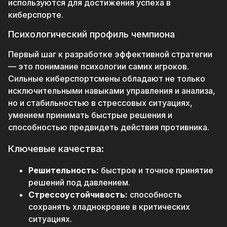
используются для достижения успеха в
киберспорте.
Психологический профиль чемпиона
Первый шаг к разработке эффективной стратегии
— это понимание психологии самих игроков.
Сильные киберспортсмены обладают не только
исключительными навыками управления и анализа,
но и стабильностью в стрессовых ситуациях,
умением принимать быстрые решения и
способностью предвидеть действия противника.
Ключевые качества:
Решительность:
быстрое и точное принятие
решений под давлением.
Стрессоустойчивость:
способность
сохранять хладнокровие в критических
ситуациях.