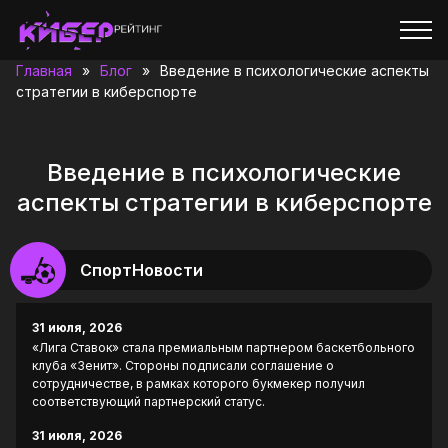
Главная
»
Блог
»
Введение в психологические аспекты
стратегии в киберспорте
Введение в психологические
аспекты стратегии в киберспорте
СпортНовости
31 июля, 2026
«Лига Ставок» стала премиальным партнером баскетбольного
клуба «Зенит». Стороны подписали соглашение о
сотрудничестве, в рамках которого букмекер получил
соответствующий партнерский статус.
31 июля, 2026