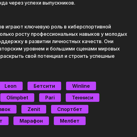
нда через успехи выпускников.
ов играют ключевую роль в киберспортивной
только росту профессиональных навыков у молодых
поддержку в развитии личностных качеств. Они
аторским уровнем и большими сценами мировых
 раскрыть свой потенциал и строить успешные
Leon
Бетсити
Winline
Olimpbet
Pari
Тенниси
авок
Zenit
Спортбет
т
Марафон
Мелбет