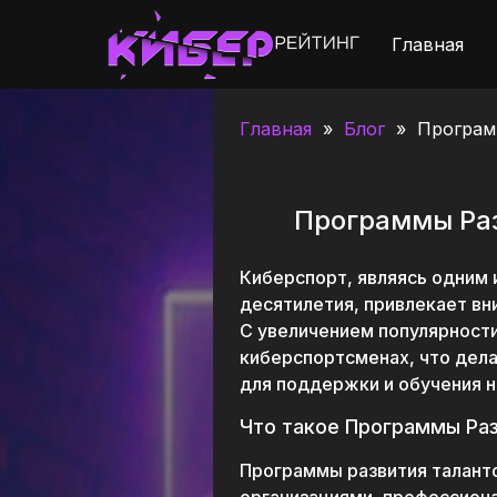
Главная
Главная
»
Блог
»
Програм
Программы Раз
Киберспорт, являясь одним
десятилетия, привлекает вн
С увеличением популярности
киберспортсменах, что дел
для поддержки и обучения н
Что такое Программы Раз
Программы развития таланто