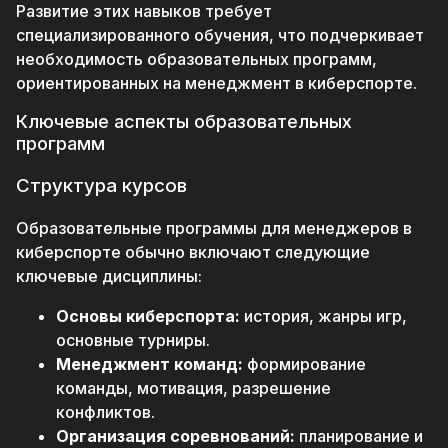
Развитие этих навыков требует
специализированного обучения, что подчеркивает
необходимость образовательных программ,
ориентированных на менеджмент в киберспорте.
Ключевые аспекты образовательных
программ
Структура курсов
Образовательные программы для менеджеров в
киберспорте обычно включают следующие
ключевые дисциплины:
Основы киберспорта:
история, жанры игр,
основные турниры.
Менеджмент команд:
формирование
команды, мотивация, разрешение
конфликтов.
Организация соревнований:
планирование и