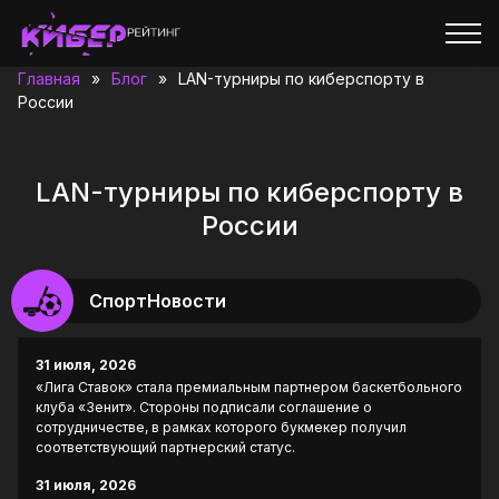
Главная
»
Блог
»
LAN-турниры по киберспорту в
России
LAN-турниры по киберспорту в
России
СпортНовости
31 июля, 2026
«Лига Ставок» стала премиальным партнером баскетбольного
клуба «Зенит». Стороны подписали соглашение о
сотрудничестве, в рамках которого букмекер получил
соответствующий партнерский статус.
31 июля, 2026