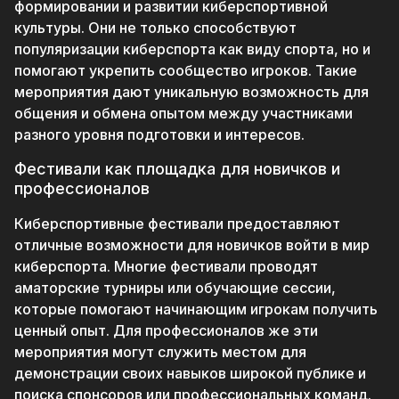
формировании и развитии киберспортивной
культуры. Они не только способствуют
популяризации киберспорта как виду спорта, но и
помогают укрепить сообщество игроков. Такие
мероприятия дают уникальную возможность для
общения и обмена опытом между участниками
разного уровня подготовки и интересов.
Фестивали как площадка для новичков и
профессионалов
Киберспортивные фестивали предоставляют
отличные возможности для новичков войти в мир
киберспорта. Многие фестивали проводят
аматорские турниры или обучающие сессии,
которые помогают начинающим игрокам получить
ценный опыт. Для профессионалов же эти
мероприятия могут служить местом для
демонстрации своих навыков широкой публике и
поиска спонсоров или профессиональных команд.