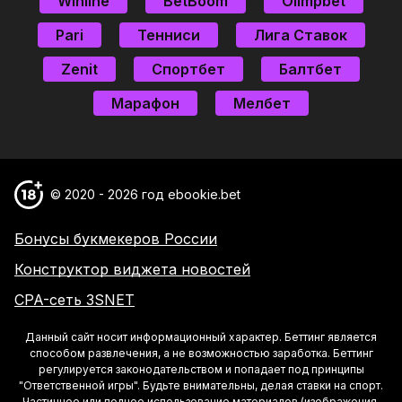
Winline
BetBoom
Olimpbet
Pari
Тенниси
Лига Ставок
Zenit
Спортбет
Балтбет
Марафон
Мелбет
© 2020 - 2026 год ebookie.bet
Бонусы букмекеров России
Конструктор виджета новостей
CPA-сеть 3SNET
Данный сайт носит информационный характер. Беттинг является
способом развлечения, а не возможностью заработка. Беттинг
регулируется законодательством и попадает под принципы
"Ответственной игры". Будьте внимательны, делая ставки на спорт.
Частичное или полное использование материалов (изображения,