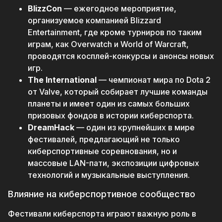
BlizzCon
— ежегодное мероприятие,
организуемое компанией Blizzard
Entertainment, где кроме турниров по таким
играм, как Overwatch и World of Warcraft,
проводятся косплей-конкурсы и анонсы новых
игр.
The International
— чемпионат мира по Dota 2
от Valve, который собирает лучшие команды
планеты и имеет один из самых больших
призовых фондов в истории киберспорта.
DreamHack
— один из крупнейших в мире
фестивалей, предлагающий не только
киберспортивные соревнования, но и
массовые LAN-пати, экспозиции цифровых
технологий и музыкальные выступления.
Влияние на киберспортивное сообщество
Фестивали киберспорта играют важную роль в