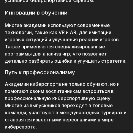
успешной киберспортивной карьеры.
Инновации в обучении
Многие академии используют современные
технологии, такие как VR и AR, для имитации
игровых ситуаций и улучшения реакции игроков.
Также применяются специализированные
программы для анализа игр, что позволяет
детально разбирать ошибки и улучшать стратегии.
Путь к профессионализму
Академии киберспорта не только обучают, но и
помогают своим воспитанникам встроиться в
профессиональную киберспортивную сцену.
Многие из выпускников переходят в топовые
команды, участвуют в международных турнирах и
становятся известными персоналиями в мире
киберспорта.