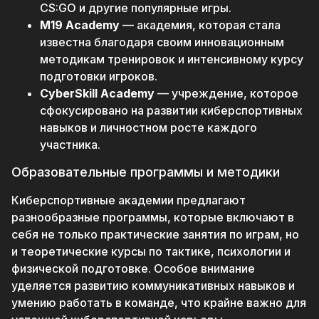
CS:GO и другие популярные игры.
M19 Academy
— академия, которая стала
известна благодаря своим инновационным
методикам тренировок и интенсивному курсу
подготовки игроков.
CyberSkill Academy
— учреждение, которое
сфокусировано на развитии киберспортивных
навыков и личностном росте каждого
участника.
Образовательные программы и методики
Киберспортивные академии предлагают
разнообразные программы, которые включают в
себя не только практические занятия по играм, но
и теоретические курсы по тактике, психологии и
физической подготовке. Особое внимание
уделяется развитию коммуникативных навыков и
умению работать в команде, что крайне важно для