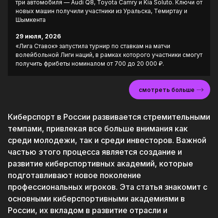
три автомобиля — Audi Q8, Toyota Camry и Kia Soluto. Ключи от
новых машин получили участники из Уральска, Темиртау и
Шымкента
29 июля, 2026
«Лига Ставок» запустила турнир по ставкам на матчи
волейбольной Лиги наций, в рамках которого участники смогут
получить фрибеты номиналом от 700 до 20 000 ₽.
смотреть больше
Киберспорт в России развивается стремительными
темпами, привлекая все больше внимания как
среди молодежи, так и среди инвесторов. Важной
частью этого процесса является создание и
развитие киберспортивных академий, которые
подготавливают новое поколение
профессиональных игроков. Эта статья знакомит с
основными киберспортивными академиями в
России, их вкладом в развитие отрасли и