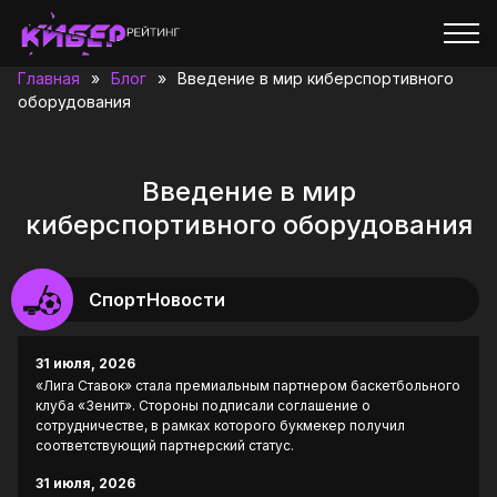
Главная
»
Блог
»
Введение в мир киберспортивного
оборудования
Введение в мир
киберспортивного оборудования
СпортНовости
31 июля, 2026
«Лига Ставок» стала премиальным партнером баскетбольного
клуба «Зенит». Стороны подписали соглашение о
сотрудничестве, в рамках которого букмекер получил
соответствующий партнерский статус.
31 июля, 2026