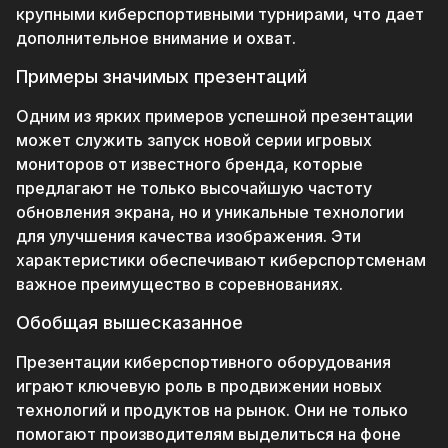
крупными киберспортивными турнирами, что дает
дополнительное внимание и охват.
Примеры значимых презентаций
Одним из ярких примеров успешной презентации
может служить запуск новой серии игровых
мониторов от известного бренда, которые
предлагают не только высочайшую частоту
обновления экрана, но и уникальные технологии
для улучшения качества изображения. Эти
характеристики обеспечивают киберспортсменам
важное преимущество в соревнованиях.
Обобщая вышесказанное
Презентации киберспортивного оборудования
играют ключевую роль в продвижении новых
технологий и продуктов на рынок. Они не только
помогают производителям выделиться на фоне