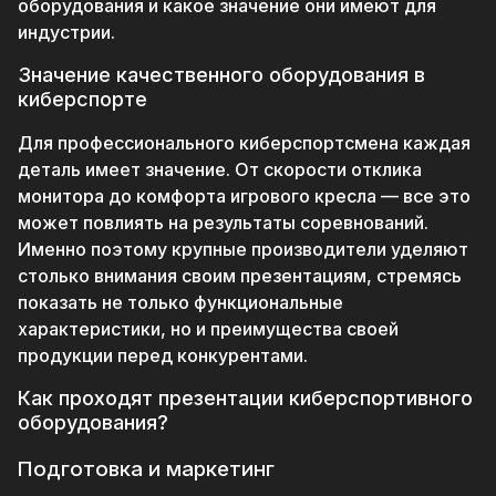
оборудования и какое значение они имеют для
индустрии.
Значение качественного оборудования в
киберспорте
Для профессионального киберспортсмена каждая
деталь имеет значение. От скорости отклика
монитора до комфорта игрового кресла — все это
может повлиять на результаты соревнований.
Именно поэтому крупные производители уделяют
столько внимания своим презентациям, стремясь
показать не только функциональные
характеристики, но и преимущества своей
продукции перед конкурентами.
Как проходят презентации киберспортивного
оборудования?
Подготовка и маркетинг