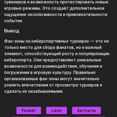
сувениров и возможность протестировать новые
игровые режимы. Это создаёт дополнительное
ощущение эксклюзивности и привлекательности
события.
Вывод
Фан-зоны на киберспортивных турнирах — это не
только место для сбора фанатов, но и важный
элемент, способствующий росту и популяризации
киберспорта. Они предоставляют уникальные
возможности для взаимодействия, обучения и
погружения в игровую культуру. Правильно
организованные фан-зоны могут значительно
усилить впечатления от просмотра турниров и
сделать их незабываемыми.
Fonbet
Leon
Бетсити