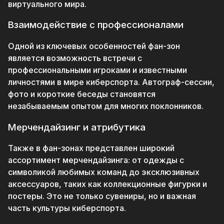
виртуального мира.
Взаимодействие с профессионалами
Одной из ключевых особенностей фан-зон
является возможность встречи с
профессиональными игроками и известными
личностями в мире киберспорта. Автограф-сессии,
фото и короткие беседы становятся
незабываемым опытом для многих поклонников.
Мерчендайзинг и атрибутика
Также в фан-зонах представлен широкий
ассортимент мерчендайзинга: от одежды с
символикой любимых команд до эксклюзивных
аксессуаров, таких как коллекционные фигурки и
постеры. Это не только сувениры, но и важная
часть культуры киберспорта.