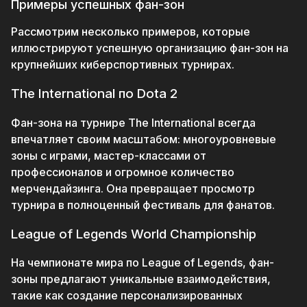
Примеры успешных фан-зон
Рассмотрим несколько примеров, которые
иллюстрируют успешную организацию фан-зон на
крупнейших киберспортивных турнирах.
The International по Dota 2
Фан-зона на турнире The International всегда
впечатляет своим масштабом: многоуровневые
зоны с играми, мастер-классами от
профессионалов и огромное количество
мерчендайзинга. Она превращает просмотр
турнира в полноценный фестиваль для фанатов.
League of Legends World Championship
На чемпионате мира по League of Legends, фан-
зоны предлагают уникальные взаимодействия,
такие как создание персонализированных