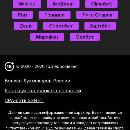
Winline
BetBoom
Olimpbet
Pari
Тенниси
Лига Ставок
Zenit
Спортбет
Балтбет
Марафон
Мелбет
© 2020 - 2026 год ebookie.bet
Бонусы букмекеров России
Конструктор виджета новостей
CPA-сеть 3SNET
Данный сайт носит информационный характер. Беттинг является
способом развлечения, а не возможностью заработка. Беттинг
регулируется законодательством и попадает под принципы
"Ответственной игры". Будьте внимательны, делая ставки на спорт.