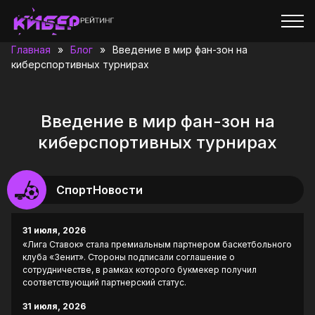
Главная
»
Блог
»
Введение в мир фан-зон на
киберспортивных турнирах
Введение в мир фан-зон на
киберспортивных турнирах
СпортНовости
31 июля, 2026
«Лига Ставок» стала премиальным партнером баскетбольного
клуба «Зенит». Стороны подписали соглашение о
сотрудничестве, в рамках которого букмекер получил
соответствующий партнерский статус.
31 июля, 2026