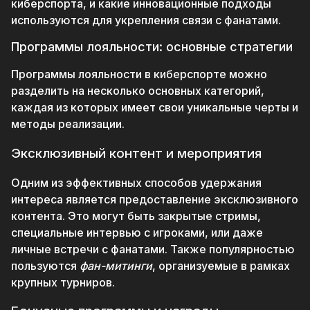
киберспорта, и какие инновационные подходы
используются для укрепления связи с фанатами.
Программы лояльности: основные стратегии
Программы лояльности в киберспорте можно
разделить на несколько основных категорий,
каждая из которых имеет свои уникальные черты и
методы реализации.
Эксклюзивный контент и мероприятия
Одним из эффективных способов удержания
интереса является предоставление эксклюзивного
контента. Это могут быть закрытые стримы,
специальные интервью с игроками, или даже
личные встречи с фанатами. Также популярностью
пользуются
фан-митинги
, организуемые в рамках
крупных турниров.