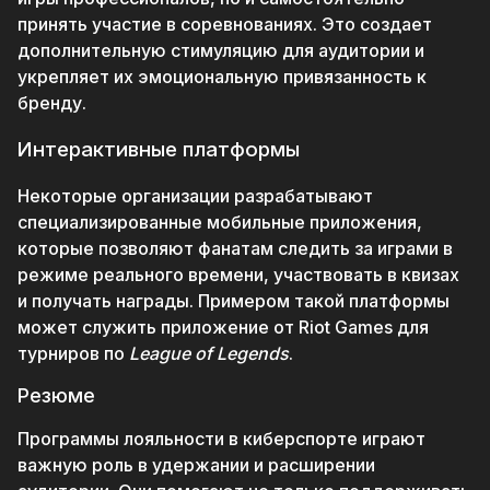
принять участие в соревнованиях. Это создает
дополнительную стимуляцию для аудитории и
укрепляет их эмоциональную привязанность к
бренду.
Интерактивные платформы
Некоторые организации разрабатывают
специализированные мобильные приложения,
которые позволяют фанатам следить за играми в
режиме реального времени, участвовать в квизах
и получать награды. Примером такой платформы
может служить приложение от Riot Games для
турниров по
League of Legends
.
Резюме
Программы лояльности в киберспорте играют
важную роль в удержании и расширении