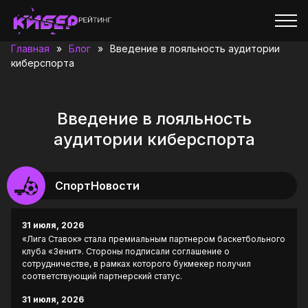
Главная
»
Блог
»
Введение в лояльность аудитории
киберспорта
Введение в лояльность
аудитории киберспорта
СпортНовости
31 июля, 2026
«Лига Ставок» стала премиальным партнером баскетбольного
клуба «Зенит». Стороны подписали соглашение о
сотрудничестве, в рамках которого букмекер получил
соответствующий партнерский статус.
31 июля, 2026