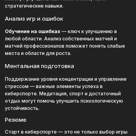
стратегические навыки.
Анализ игр и ошибок
Обучение на ошибках
— ключ к улучшению в
любой области. Анализ собственных матчей и
матчей профессионалов поможет понять слабые
места и области для роста.
Ментальная подготовка
Поддержание уровня концентрации и управление
стрессом — важные элементы успеха в
киберспорте. Медитация, спорт и достаточный
отдых могут помочь улучшить психологическую
устойчивость.
Резюме
Старт в киберспорте — это не только выбор игры