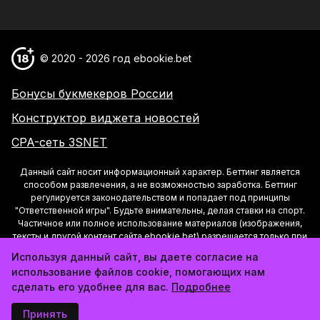
© 2020 - 2026 год ebookie.bet
Бонусы букмекеров России
Конструктор виджета новостей
CPA-сеть 3SNET
Данный сайт носит информационный характер. Беттинг является
способом развлечения, а не возможностью заработка. Беттинг
регулируется законодательством и попадает под принципы
"Ответственной игры". Будьте внимательны, делая ставки на спорт.
Частичное или полное использование материалов (изображения,
тексты и другой контент сайта ebookie.bet) разрешается только при
условии указания активной ссылки на страницу материала на Сайте.
Используя данный сайт, вы даете согласие на
использование файлов cookie, помогающих нам
Свидетельство о регистрации средств массовой информации ЭЛ №
сделать его удобнее для вас.
Подробнее
ФС 77 - 90665 выдано Федеральной службой по надзору в сфере
связи, информационных технологий и массовых коммуникаций
Принять
(Роскомнадзора) 04.02.2026