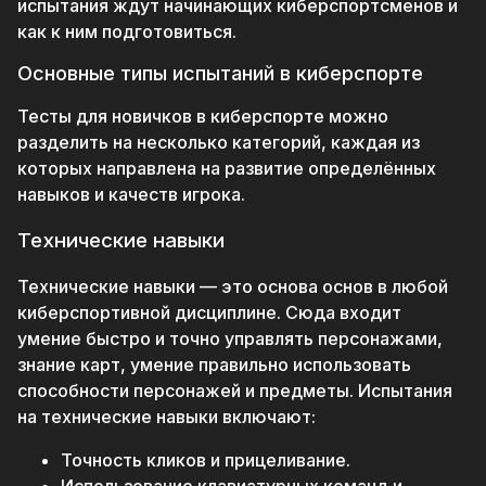
испытания ждут начинающих киберспортсменов и
как к ним подготовиться.
Основные типы испытаний в киберспорте
Тесты для новичков в киберспорте можно
разделить на несколько категорий, каждая из
которых направлена на развитие определённых
навыков и качеств игрока.
Технические навыки
Технические навыки — это основа основ в любой
киберспортивной дисциплине. Сюда входит
умение быстро и точно управлять персонажами,
знание карт, умение правильно использовать
способности персонажей и предметы. Испытания
на технические навыки включают:
Точность кликов и прицеливание.
Использование клавиатурных команд и