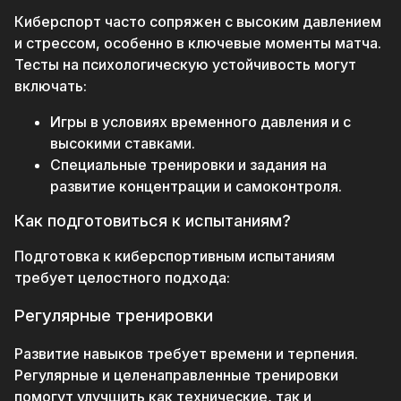
Киберспорт часто сопряжен с высоким давлением
и стрессом, особенно в ключевые моменты матча.
Тесты на психологическую устойчивость могут
включать:
Игры в условиях временного давления и с
высокими ставками.
Специальные тренировки и задания на
развитие концентрации и самоконтроля.
Как подготовиться к испытаниям?
Подготовка к киберспортивным испытаниям
требует целостного подхода:
Регулярные тренировки
Развитие навыков требует времени и терпения.
Регулярные и целенаправленные тренировки
помогут улучшить как технические, так и