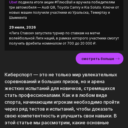
Ubet
подвела итоги акции #ПлюсBall и вручила победителям
три автомобиля — Audi Q8, Toyota Camry и Kia Soluto. Ключи от
новых машин получили участники из Уральска, Темиртау и
Шымкента
29 июля, 2026
«Лига Ставок» запустила турнир по ставкам на матчи
волейбольной Лиги наций, в рамках которого участники смогут
получить фрибеты номиналом от 700 до 20 000 ₽.
смотреть больше
Киберспорт — это не только мир увлекательных
соревнований и больших призов, но и арена
жестких испытаний для новичков, стремящихся
стать профессионалами. Как и в любом виде
спорта, начинающим игрокам необходимо пройти
через ряд тестов и испытаний, чтобы доказать
свою компетентность и улучшить свои навыки. В
этой статье мы рассмотрим, какие основные