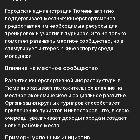
Городская администрация Тюмени активно
поддерживает местных киберспортсменов,
предоставляя им необходимые ресурсы для
тренировок и участия в турнирах. Это не только
помогает развивать местное сообщество, но и
стимулирует интерес к киберспорту среди
молодежи.
Влияние на местное сообщество
Развитие киберспортивной инфраструктуры в
Тюмени оказывает положительное влияние на
местное экономическое и социальное развитие.
Организация крупных турниров способствует
привлечению туристов и инвесторов, что, в свою
очередь, увеличивает доходы города и создает
новые рабочие места.
Примеры успешных инициатив