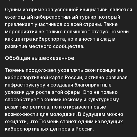
Одним из примеров успешной инициативы является
ежегодный киберспортивный турнир, который
привлекает участников со всей страны. Такие
мероприятия не только повышают статус Тюмени
как центра киберспорта, но и вносят вклад в
развитие местного сообщества.
Обобщая вышесказанное
Тюмень продолжает укреплять свои позиции на
киберспортивной карте России, активно развивая
инфраструктуру и создавая благоприятные
условия для роста этой сферы. Это не только
способствует экономическому и культурному
развитию региона, но и открывает новые
возможности для молодежи. В будущем можно
ожидать, что Тюмень станет одним из ведущих
киберспортивных центров в России.