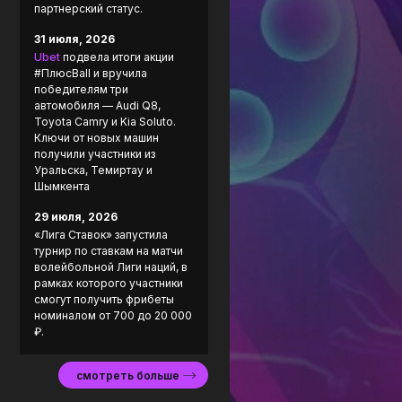
партнерский статус.
31 июля, 2026
Ubet
подвела итоги акции
#ПлюсBall и вручила
победителям три
автомобиля — Audi Q8,
Toyota Camry и Kia Soluto.
Ключи от новых машин
получили участники из
Уральска, Темиртау и
Шымкента
29 июля, 2026
«Лига Ставок» запустила
турнир по ставкам на матчи
волейбольной Лиги наций, в
рамках которого участники
смогут получить фрибеты
номиналом от 700 до 20 000
₽.
смотреть больше