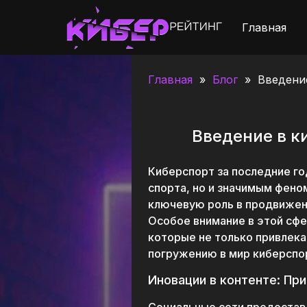
Главная
Главная
»
Блог
»
Введени
Введение в к
Киберспорт за последние го
спорта, но и значимым фено
ключевую роль в продвижени
Особое внимание в этой сф
которые не только привлека
погружению в мир киберспо
Иновации в контенте: Пр