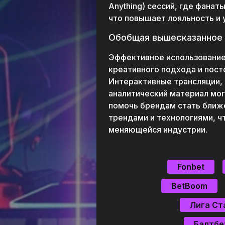
Anything) сессий, где фана
что повышает лояльность и 
Обобщая вышесказанное
Эффективное использование
креативного подхода и пост
Интерактивные трансляции, 
аналитический материал мог
помочь брендам стать ближе
трендами и технологиями, ч
меняющейся индустрии.
Fonbet
BetBoom
Лига Ст
Балтбе