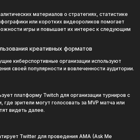
алитических материалов о стратегиях, статистике
нфографики или коротких видеороликов помогает
ложности игры и повышает их интерес к следующим
льзования креативных форматов
ущие киберспортивные организации используют
ения своей популярности и вовлеченности аудитории.
ьзует платформу Twitch для организации турниров с
 где зрители могут голосовать за MVP матча или
тят видеть далее.
атирует Twitter для проведения AMA (Ask Me