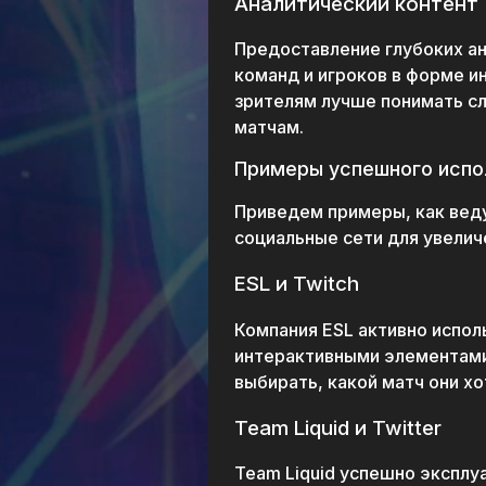
Аналитический контент
Предоставление глубоких ан
команд и игроков в форме и
зрителям лучше понимать с
матчам.
Примеры успешного испо
Приведем примеры, как вед
социальные сети для увелич
ESL и Twitch
Компания ESL активно испол
интерактивными элементами,
выбирать, какой матч они хо
Team Liquid и Twitter
Team Liquid успешно эксплу