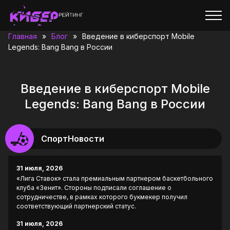
Главная
»
Блог
»
Введение в киберспорт Mobile
Legends: Bang Bang в России
Введение в киберспорт Mobile
Legends: Bang Bang в России
СпортНовости
31 июля, 2026
«Лига Ставок» стала премиальным партнером баскетбольного
клуба «Зенит». Стороны подписали соглашение о
сотрудничестве, в рамках которого букмекер получил
соответствующий партнерский статус.
31 июля, 2026