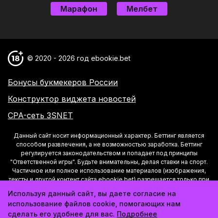
Марафон
Мелбет
© 2020 - 2026 год ebookie.bet
Бонусы букмекеров России
Конструктор виджета новостей
CPA-сеть 3SNET
Данный сайт носит информационный характер. Беттинг является
способом развлечения, а не возможностью заработка. Беттинг
регулируется законодательством и попадает под принципы
"Ответственной игры". Будьте внимательны, делая ставки на спорт.
Частичное или полное использование материалов (изображения,
тексты и другой контент сайта ebookie.bet) разрешается только при
условии указания активной ссылки на страницу материала на Сайте.
Используя данный сайт, вы даете согласие на
использование файлов cookie, помогающих нам
Свидетельство о регистрации средств массовой информации ЭЛ №
сделать его удобнее для вас.
Подробнее
ФС 77 - 90665 выдано Федеральной службой по надзору в сфере