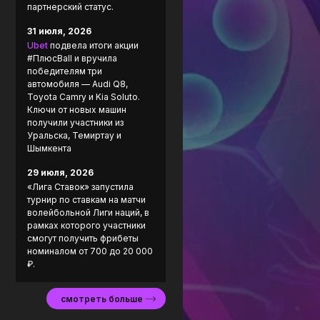
партнерский статус.
31 июля, 2026
Ubet
подвела итоги акции
#ПлюсBall и вручила
победителям три
автомобиля — Audi Q8,
Toyota Camry и Kia Soluto.
Ключи от новых машин
получили участники из
Уральска, Темиртау и
Шымкента
29 июля, 2026
«Лига Ставок» запустила
турнир по ставкам на матчи
волейбольной Лиги наций, в
рамках которого участники
смогут получить фрибеты
номиналом от 700 до 20 000
₽.
смотреть больше