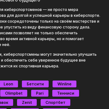
ля киберспортсменов — не просто мера
ва для долгой и успешной карьеры в киберспорте.
роки сосредоточены только на своём мастерстве и
не упустить из виду финансовую сторону дела.
нсами позволяет не только обеспечить
 во время активной карьеры, но и помогает
 неё.
, киберспортсмены могут значительно улучшить
 и обеспечить себе уверенное будущее вне
ожится их спортивная карьера.
Leon
Бетсити
Winline
Olimpbet
Pari
Тенниси
авок
Zenit
Спортбет