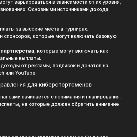
гут варьироваться в зависимости от их уровня,
евнованиях. Основными источниками дохода
латы за высокие места в турнирах.
и спонсоров, которые могут включать базовую
 партнерства
, которые могут включать как
ральные выплаты.
доходы от рекламы, подписок и донатов на
h или YouTube.
правления для киберспортсменов
ансами начинается с понимания и планирования.
спекты, на которые должен обратить внимание