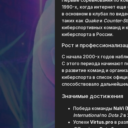
Первые соревнования по ко
1990-х, когда интернет еще
в основном в клубах по вид
таких как
Quake
и
Counter-St
киберспортивных команд и к
киберспорта в России.
Рост и профессионализа
С начала 2000-х годов набл
С этого периода начинают 
в развитие команд и органи
киберспорта в список офици
способствовало дальнейшему
Значимые достижения
Победа команды
NaVi (
International
по
Dota 2
в 
Успехи
Virtus.pro
в раз