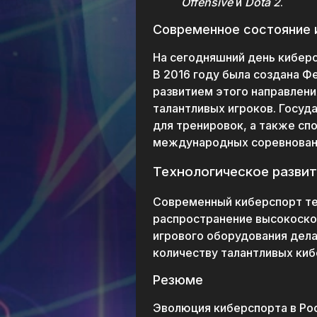
Offensive
и
Dota 2
.
Современное состояние 
На сегодняшний день киберс
В 2016 году была создана Ф
развитием этого направлени
талантливых игроков. Госуд
для тренировок, а также сп
международных соревнован
Технологическое разви
Современный киберспорт тес
распространение высокоско
игрового оборудования дел
количеству талантливых ки
Резюме
Эволюция киберспорта в Рос