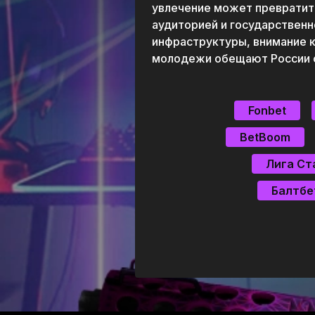
увлечение может превратить
аудиторией и государственн
инфраструктуры, внимание 
молодежи обещают России с
Fonbet
BetBoom
Лига Ст
Балтбе