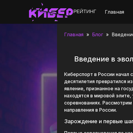
Главная
Главная
»
Блог
»
Введени
Введение в эво
Киберспорт в России начал с
десятилетия превратился из
явление, признанное на гос
находятся в мировой элите,
соревнованиях. Рассмотрим
направления в России.
Зарождение и первые ша