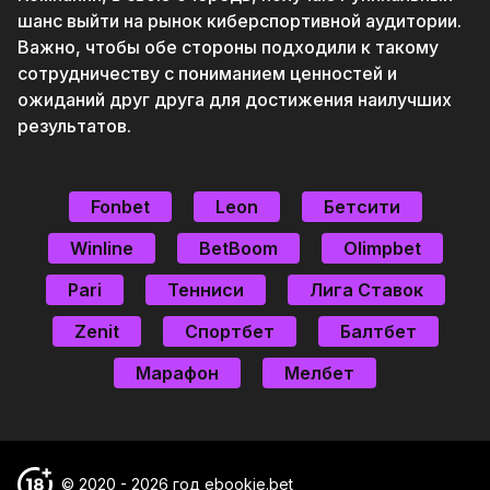
шанс выйти на рынок киберспортивной аудитории.
Важно, чтобы обе стороны подходили к такому
сотрудничеству с пониманием ценностей и
ожиданий друг друга для достижения наилучших
результатов.
Fonbet
Leon
Бетсити
Winline
BetBoom
Olimpbet
Pari
Тенниси
Лига Ставок
Zenit
Спортбет
Балтбет
Марафон
Мелбет
© 2020 - 2026 год ebookie.bet