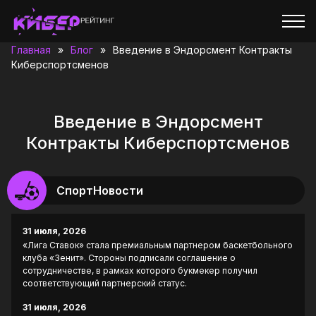
Главная
»
Блог
»
Введение в Эндорсмент Контракты
Киберспортсменов
Введение в Эндорсмент
Контракты Киберспортсменов
СпортНовости
31 июля, 2026
«Лига Ставок» стала премиальным партнером баскетбольного
клуба «Зенит». Стороны подписали соглашение о
сотрудничестве, в рамках которого букмекер получил
соответствующий партнерский статус.
31 июля, 2026