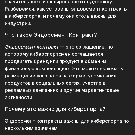
значительное финансирование и поддержку.
Разберемся, как устроены эндорсмент контракты
в киберспорте, и почему они столь важны для
индустрии.
Что такое Эндорсмент Контракт?
Эндорсмент контракт
— это соглашение, по
которому киберспортсмен соглашается
продвигать бренд или продукт в обмен на
финансовую компенсацию. Это может включать
размещение логотипов на форме, упоминание
продуктов в социальных сетях, участие в
рекламных кампаниях и другие маркетинговые
активности.
Почему это важно для киберспорта?
Эндорсмент контракты важны для киберспорта по
нескольким причинам: