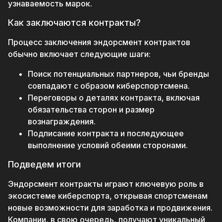
узнаваемость марок.
Как заключаются контракты?
Процесс заключения эндорсмент контрактов
обычно включает следующие шаги:
Поиск потенциальных партнеров, чьи бренды
совпадают с образом киберспортсмена.
Переговоры о деталях контракта, включая
обязательства сторон и размер
вознаграждения.
Подписание контракта и последующее
выполнение условий обеими сторонами.
Подведем итоги
Эндорсмент контракты играют ключевую роль в
экосистеме киберспорта, открывая спортсменам
новые возможности для заработка и продвижения.
Компании, в свою очередь, получают уникальный