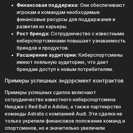
Финансовая поддержка:
Они обеспечивают
игрокам и командам необходимые
финансовые ресурсы для поддержания и
развития их карьеры.
Рост бренда:
Сотрудничество с известными
киберспортсменами повышает узнаваемость
брендов и продуктов.
Расширение аудитории:
Киберспортсмены
имеют лояльную аудиторию, что дает
брендам доступ к новым потребителям.
Примеры успешных эндорсмент контрактов
Примеры успешных сделок включают
сотрудничество известного киберспортсмена
Нинджи с Red Bull и Adidas, а также партнерство
команды Astralis с компанией Audi. Эти сделки не
только укрепили финансовое положение команд и
спортсменов, но и значительно увеличили