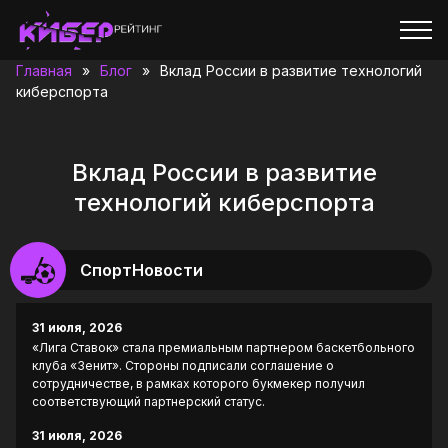
Главная
»
Блог
»
Вклад России в развитие технологий
киберспорта
Вклад России в развитие
технологий киберспорта
СпортНовости
31 июля, 2026
«Лига Ставок» стала премиальным партнером баскетбольного
клуба «Зенит». Стороны подписали соглашение о
сотрудничестве, в рамках которого букмекер получил
соответствующий партнерский статус.
31 июля, 2026