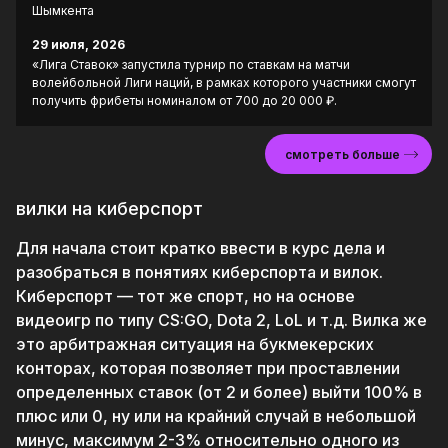
Шымкента
29 июля, 2026
«Лига Ставок» запустила турнир по ставкам на матчи
волейбольной Лиги наций, в рамках которого участники смогут
получить фрибеты номиналом от 700 до 20 000 ₽.
смотреть больше
вилки на киберспорт
Для начала стоит кратко ввести в курс дела и
разобраться в понятиях киберспорта и вилок.
Киберспорт — тот же спорт, но на основе
видеоигр по типу CS:GO, Dota 2, LoL и т.д. Вилка же
это арбитражная ситуация на букмекерских
конторах, которая позволяет при проставлении
определенных ставок (от 2 и более) выйти 100% в
плюс или 0, ну или на крайний случай в небольшой
минус, максимум 2-3% относительно одного из