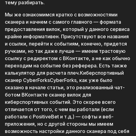
тему разбирать.
Мы же ознакомимся кратко с возможностями
сканера и начнем с самого главного — формата
предоставления вилок, который у данного сервиса
крайне информативен. Присутствуют все названия
и ссылки, перейти к событиям, конечно, придется
ручками, но так даже лучше — имеем трастовую
ссылку с редиректом с ВКонтакте, а не как обычно
переходим на событие без реферера. Есть также
калькулятор для расчета плеч.Киберспортивный
сканер CyberForksCyberForks, как уже было
сказано в начале статьи, это реализованный чат-
ботом ВКонтакте сканер вилок для
киберспортивных событий. Это скорее всего
отличается от того, с чем вы работали (если
работали с PositiveBet и т.д.) — софты и веб-
приложения, но с другой стороны мы имеем
возможность настройки данного сканера под себя