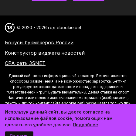
© 2020 - 2026 год ebookie.bet
Бонусы букмекеров России
Конструктор виджета новостей
CPA-сеть 3SNET
Данный сайт носит информационный характер. Беттинг является
способом развлечения, а не возможностью заработка. Беттинг
регулируется законодательством и попадает под принципы
"Ответственной игры". Будьте внимательны, делая ставки на спорт.
Частичное или полное использование материалов (изображения,
тексты и другой контент сайта ebookie.bet) разрешается только при
условии указания активной ссылки на страницу материала на Сайте.
Используя данный сайт, вы даете согласие на
использование файлов cookie, помогающих нам
Свидетельство о регистрации средств массовой информации ЭЛ №
сделать его удобнее для вас.
Подробнее
ФС 77 - 90665 выдано Федеральной службой по надзору в сфере
связи, информационных технологий и массовых коммуникаций
(Роскомнадзора) 04.02.2026