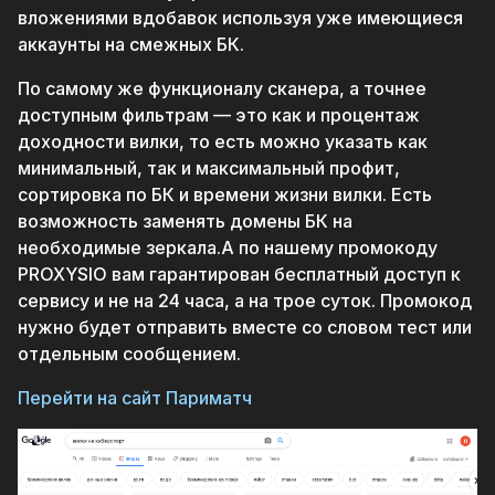
вложениями вдобавок используя уже имеющиеся
аккаунты на смежных БК.
По самому же функционалу сканера, а точнее
доступным фильтрам — это как и процентаж
доходности вилки, то есть можно указать как
минимальный, так и максимальный профит,
сортировка по БК и времени жизни вилки. Есть
возможность заменять домены БК на
необходимые зеркала.А по нашему промокоду
PROXYSIO вам гарантирован бесплатный доступ к
сервису и не на 24 часа, а на трое суток. Промокод
нужно будет отправить вместе со словом тест или
отдельным сообщением.
Перейти на сайт Париматч