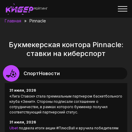
Главная
»
Pinnacle
Букмекерская контора Pinnacle:
ставки на киберспорт
СпортНовости
31 июля, 2026
«Лига Ставок» стала премиальным партнером баскетбольного
клуба «Зенит». Стороны подписали соглашение о
сотрудничестве, в рамках которого букмекер получил
соответствующий партнерский статус.
31 июля, 2026
Ubet
подвела итоги акции #ПлюсBall и вручила победителям