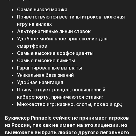
Самая низкая маржа
Приветствуются все типы игроков, включая
игру на вилках
Альтернативные линии ставок
Удобное мобильное приложение для
смартфонов
Самые высокие коэффициенты
Самые высокие лимиты
Гарантированные выплаты
Уникальная база знаний
Удобная навигация
Присутствует раздел, посвященный
киберспорту, принимаются ставки;
Множество игр: казино, слоты, покер и др.;
Букмекер Pinnacle сейчас не принимает игроков
из России, так как не имеет на это лицензии, но
вы можете выбрать любого другого легального