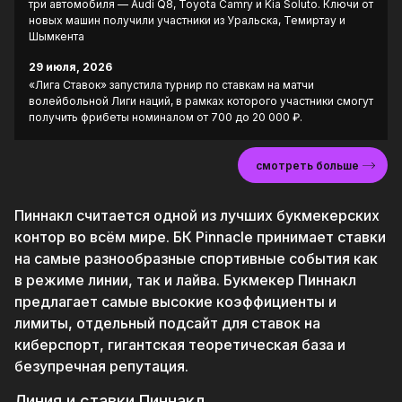
три автомобиля — Audi Q8, Toyota Camry и Kia Soluto. Ключи от
новых машин получили участники из Уральска, Темиртау и
Шымкента
29 июля, 2026
«Лига Ставок» запустила турнир по ставкам на матчи
волейбольной Лиги наций, в рамках которого участники смогут
получить фрибеты номиналом от 700 до 20 000 ₽.
смотреть больше
Пиннакл считается одной из лучших букмекерских
контор во всём мире. БК Pinnacle принимает ставки
на самые разнообразные спортивные события как
в режиме линии, так и лайва. Букмекер Пиннакл
предлагает самые высокие коэффициенты и
лимиты, отдельный подсайт для ставок на
киберспорт, гигантская теоретическая база и
безупречная репутация.
Линия и ставки Пиннакл