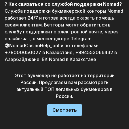
?
Как связаться со службой поддержки Nomad?
Служба поддержки букмекерской конторы Nomad
работает 24/7 и готова всегда оказать помощь
своим клиентам. Бетторы могут обратиться в
службу поддержки по электронной почте, через
онлайн-чат, в мессенджере Telegram
@NomadCasinoHelp_bot и по телефонам:
+78000050027 в Казахстане, +994553066432 в
Азербайджане. БК Nomad в Казахстане
Этот букмекер не работает на территории
России. Предлагаем вам рассмотреть
актуальный ТОП легальных букмекеров в
России.
Смотреть