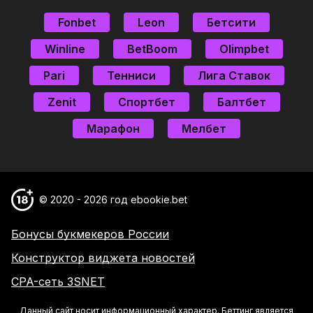
Fonbet
Leon
Бетсити
Winline
BetBoom
Olimpbet
Pari
Тенниси
Лига Ставок
Zenit
Спортбет
Балтбет
Марафон
Мелбет
© 2020 - 2026 год ebookie.bet
Бонусы букмекеров России
Конструктор виджета новостей
CPA-сеть 3SNET
Данный сайт носит информационный характер. Беттинг является