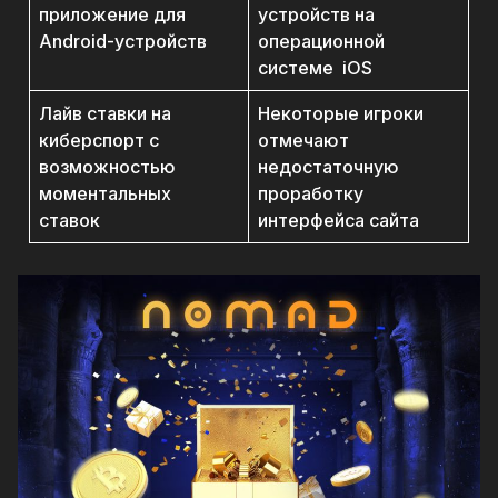
приложение для
устройств на
Android-устройств
операционной
системе iOS
Лайв ставки на
Некоторые игроки
киберспорт с
отмечают
возможностью
недостаточную
моментальных
проработку
ставок
интерфейса сайта