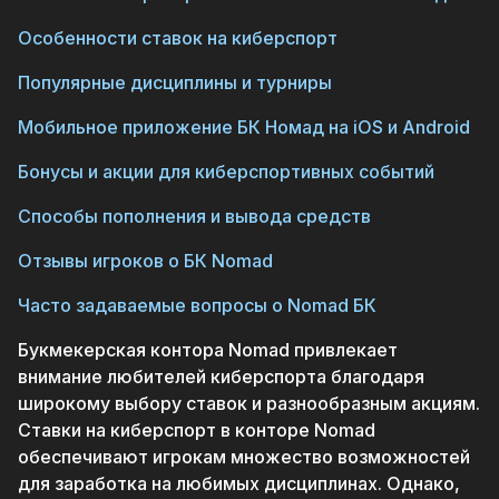
Особенности ставок на киберспорт
Популярные дисциплины и турниры
Мобильное приложение БК Номад на iOS и Android
Бонусы и акции для киберспортивных событий
Способы пополнения и вывода средств
Отзывы игроков о БК Nomad
Часто задаваемые вопросы о Nomad БК
Букмекерская контора Nomad привлекает
внимание любителей киберспорта благодаря
широкому выбору ставок и разнообразным акциям.
Ставки на киберспорт в конторе Nomad
обеспечивают игрокам множество возможностей
для заработка на любимых дисциплинах. Однако,