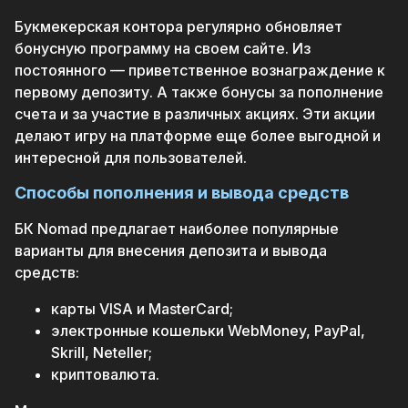
Букмекерская контора регулярно обновляет
бонусную программу на своем сайте. Из
постоянного — приветственное вознаграждение к
первому депозиту. А также бонусы за пополнение
счета и за участие в различных акциях. Эти акции
делают игру на платформе еще более выгодной и
интересной для пользователей.
Способы пополнения и вывода средств
БК Nomad предлагает наиболее популярные
варианты для внесения депозита и вывода
средств:
карты VISA и MasterCard;
электронные кошельки WebMoney, PayPal,
Skrill, Neteller;
криптовалюта.