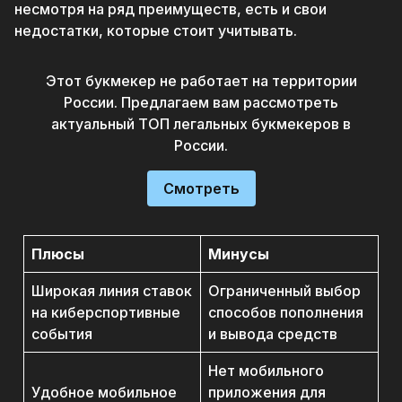
несмотря на ряд преимуществ, есть и свои
недостатки, которые стоит учитывать.
Этот букмекер не работает на территории
России. Предлагаем вам рассмотреть
актуальный ТОП легальных букмекеров в
России.
Смотреть
Плюсы
Минусы
Широкая линия ставок
Ограниченный выбор
на киберспортивные
способов пополнения
события
и вывода средств
Нет мобильного
Удобное мобильное
приложения для