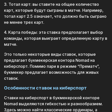
3. Тотал карт: вы ставите на общее количество
карт, которые будут сыграны в матче. Например,
тотал карт 2.5 означает, что должно быть сыграно
не менее трех карт.
4. Карта победы: эта ставка предполагает выбор
команды, которая выиграет определенную карту в
матче.
Это только некоторые виды ставок, которые
предлагает букмекерская контора Nomad на
киберспорт. Помимо пари в режиме “Прематч”,
букмекер предлагает возможность для живых
ставок.
Особенности ставок на киберспорт
Ставки на киберспорт в букмекерской конторе
Nomad выделяются гибкостью и разнообразием.
Здесь можно найти классические ординары, а