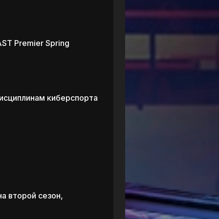
ST Premier Spring
исциплинам киберспорта
а второй сезон,