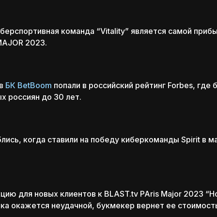
иберспортивная команда “Vitality” является самой при
MAJOR 2023.
ов
БК BetBoom
попали в российский рейтинг Forbes, где 
х россиян до 30 лет.
ись, когда ставили на победу киберкоманды Spirit в мат
кцию для новых клиентов к BLAST.tv PAris Major 2023 “Н
вка окажется неудачной, букмекер вернет ее стоимост