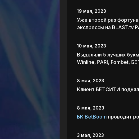
19 мая, 2023
Уже второй раз фортуна
экспрессы на BLAST.tv PA
10 мая, 2023
Выделили 5 лучших букме
Winline, PARI, Fombet, Б
8 мая, 2023
Клиент БЕТСИТИ поднял 2
8 мая, 2023
БК BetBoom
проводит роз
3 мая, 2023