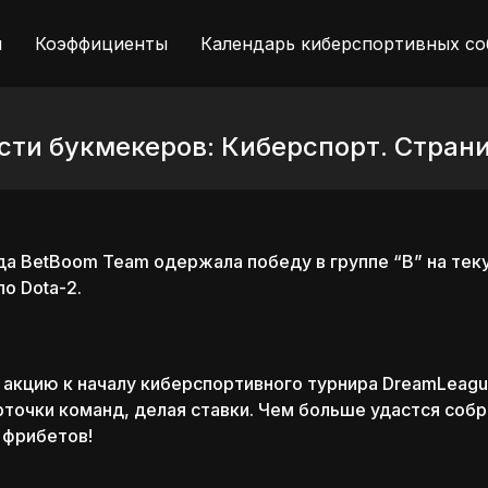
я
Коэффициенты
Календарь киберспортивных с
сти букмекеров: Киберспорт. Страни
а BetBoom Team одержала победу в группе “B” на те
о Dota-2.
 акцию к началу киберспортивного турнира DreamLeagu
рточки команд, делая ставки. Чем больше удастся соб
 фрибетов!