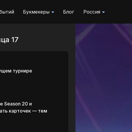
обытий
Букмекеры
Блог
Россия
ца 17
кущем турнире
e Season 20 и
рать карточек — тем