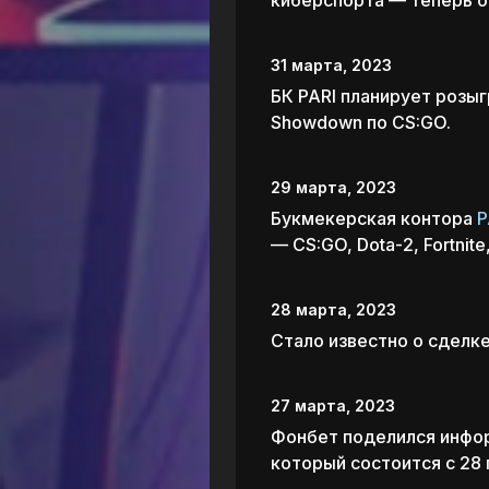
киберспорта — теперь он
31 марта, 2023
БК PARI планирует розы
Showdown по CS:GO.
29 марта, 2023
Букмекерская контора
P
— CS:GO, Dota-2, Fortnite
28 марта, 2023
Стало известно о сделке
27 марта, 2023
Фонбет поделился инфор
который состоится с 28 