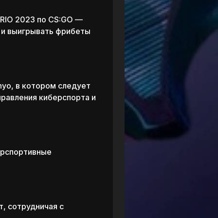
 RIO 2023 по CS:GO —
и и выигрывать фрибеты
hyo, в котором следует
правления киберспорта и
берспортивные
, сотрудничая с