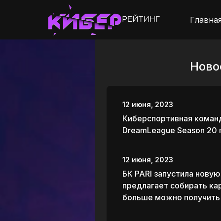
Главна
Ново
12 июня, 2023
Киберспортивная команд
DreamLeague Season 20 п
12 июня, 2023
БК PARI запустила новую
предлагает собирать ка
больше можно получить