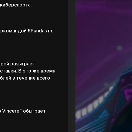
 киберспорта.
еркомандой 9Pandas по
орой разыграет
 ставки. В это же время,
блей в течение всего
s Vincere” обыграет