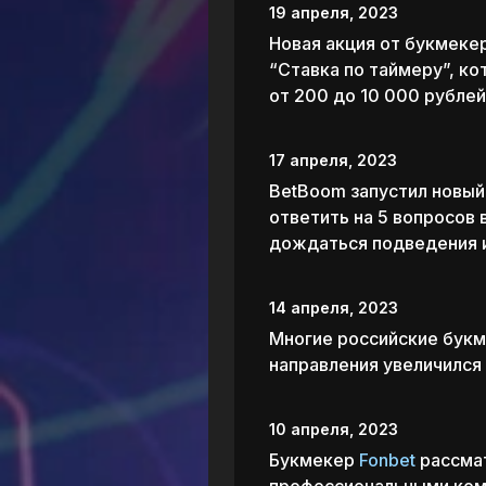
19 апреля, 2023
Новая акция от букмеке
“Ставка по таймеру”, к
от 200 до 10 000 рубле
17 апреля, 2023
BetBoom запустил новый
ответить на 5 вопросов 
дождаться подведения и
14 апреля, 2023
Многие российские букм
направления увеличился
10 апреля, 2023
Букмекер
Fonbet
рассмат