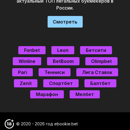
актуальный ТОП легальных букмекеров в
России.
Смотреть
Fonbet
Leon
Бетсити
Winline
BetBoom
Olimpbet
Pari
Тенниси
Лига Ставок
Zenit
Спортбет
Балтбет
Марафон
Мелбет
© 2020 - 2026 год ebookie.bet