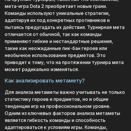
мета-игра Dota 2 приобретает новые грани.
Команды используют уникальные стратегии,
адаптируя их под конкретных противников и
пытаясь предугадать их действия. Турнирная мета
отличается от обычной, так как команды
применяют гибкие и нестандартные решения,
такие как неожиданные пик-бан героев или
необычное использование предметов. Это
приводит к тому, что на протяжении турнира мета
может радикально изменяться.
Как анализировать метамету?
Для анализа метаметы важно учитывать не только
статистику героев и предметов, но и общие
тенденции игр на профессиональном уровне.
Одним из ключевых факторов анализа метаметы
является гибкость команды и способность
адаптироваться к условиям игры. Команды,