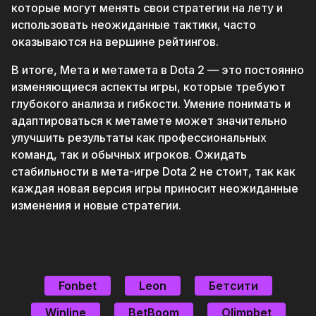
которые могут менять свои стратегии на лету и
использовать неожиданные тактики, часто
оказываются на вершине рейтингов.
В итоге, Мета и метамета в Dota 2 — это постоянно
изменяющиеся аспекты игры, которые требуют
глубокого анализа и гибкости. Умение понимать и
адаптироваться к метамете может значительно
улучшить результаты как профессиональных
команд, так и обычных игроков. Ожидать
стабильности в мета-игре Dota 2 не стоит, так как
каждая новая версия игры приносит неожиданные
изменения и новые стратегии.
Fonbet
Leon
Бетсити
Winline
BetBoom
Olimpbet