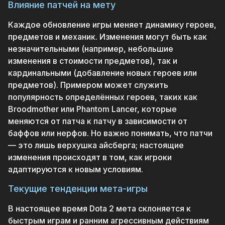
Влияние патчей на мету
Каждое обновление игры меняет динамику героев,
предметов и механик. Изменения могут быть как
незначительными (например, небольшие
изменения в стоимости предметов), так и
кардинальными (добавление новых героев или
предметов). Примером может служить
популярность определённых героев, таких как
Broodmother или Phantom Lancer, которые
меняются от патча к патчу в зависимости от
баффов или нерфов. Но важно понимать, что патчи
— это лишь верхушка айсберга; настоящие
изменения происходят в том, как игроки
адаптируются к новым условиям.
Текущие тенденции мета-игры
В настоящее время Dota 2 мета склоняется к
быстрым играм и ранним агрессивным действиям