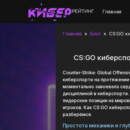
Главная
Главная
»
Блог
»
CS:GO к
CS:GO киберспо
Counter-Strike: Global Offen
киберспорте на протяжении 
моментально завоевала серд
дисциплиной в киберспорте.
лидерские позиции на миров
игроков. Как CS:GO киберс
разберёмся.
Простота механики и глу