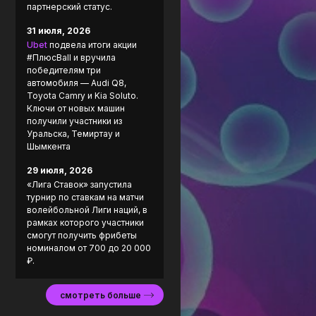
партнерский статус.
31 июля, 2026
Ubet
подвела итоги акции
#ПлюсBall и вручила
победителям три
автомобиля — Audi Q8,
Toyota Camry и Kia Soluto.
Ключи от новых машин
получили участники из
Уральска, Темиртау и
Шымкента
29 июля, 2026
«Лига Ставок» запустила
турнир по ставкам на матчи
волейбольной Лиги наций, в
рамках которого участники
смогут получить фрибеты
номиналом от 700 до 20 000
₽.
смотреть больше