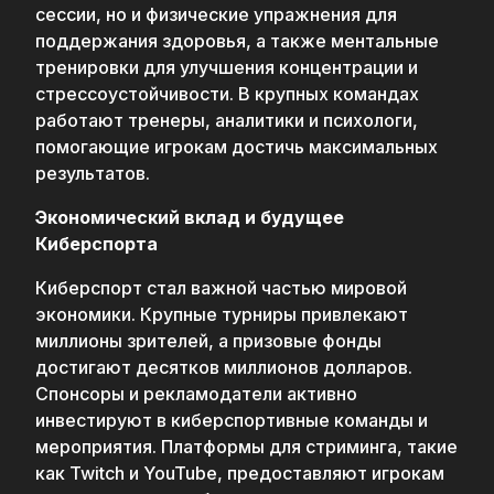
сессии, но и физические упражнения для
поддержания здоровья, а также ментальные
тренировки для улучшения концентрации и
стрессоустойчивости. В крупных командах
работают тренеры, аналитики и психологи,
помогающие игрокам достичь максимальных
результатов.
Экономический вклад и будущее
Киберспорта
Киберспорт стал важной частью мировой
экономики. Крупные турниры привлекают
миллионы зрителей, а призовые фонды
достигают десятков миллионов долларов.
Спонсоры и рекламодатели активно
инвестируют в киберспортивные команды и
мероприятия. Платформы для стриминга, такие
как Twitch и YouTube, предоставляют игрокам