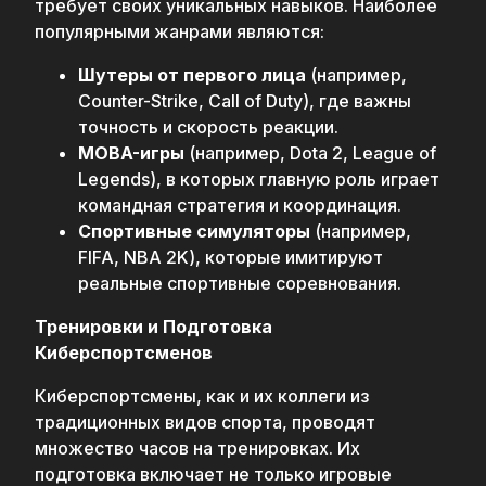
требует своих уникальных навыков. Наиболее
популярными жанрами являются:
Шутеры от первого лица
(например,
Counter-Strike, Call of Duty), где важны
точность и скорость реакции.
MOBA-игры
(например, Dota 2, League of
Legends), в которых главную роль играет
командная стратегия и координация.
Спортивные симуляторы
(например,
FIFA, NBA 2K), которые имитируют
реальные спортивные соревнования.
Тренировки и Подготовка
Киберспортсменов
Киберспортсмены, как и их коллеги из
традиционных видов спорта, проводят
множество часов на тренировках. Их
подготовка включает не только игровые