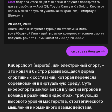
Ubet
подвела итоги акции #ПлюсBall и вручила победителям
три автомобиля — Audi Q8, Toyota Camry и Kia Soluto. Ключи от
новых машин получили участники из Уральска, Темиртау и
Шымкента
29 июля, 2026
«Лига Ставок» запустила турнир по ставкам на матчи
волейбольной Лиги наций, в рамках которого участники смогут
получить фрибеты номиналом от 700 до 20 000 ₽.
смотреть больше
Киберспорт (esports), или электронный спорт, –
это новая и быстро развивающаяся форма
спортивных состязаний, которая перенесла
соревнования в виртуальную среду. Суть
киберспорта заключается в участии игроков и
команд в различных видеоиграх, требующих
высокого уровня мастерства, стратегического
мышления и командного взаимодействия.