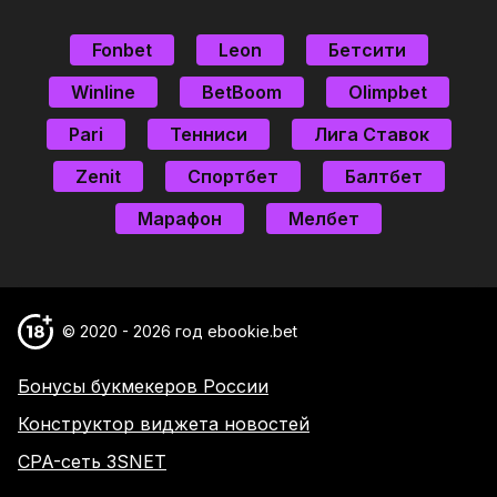
Fonbet
Leon
Бетсити
Winline
BetBoom
Olimpbet
Pari
Тенниси
Лига Ставок
Zenit
Спортбет
Балтбет
Марафон
Мелбет
© 2020 - 2026 год ebookie.bet
Бонусы букмекеров России
Конструктор виджета новостей
CPA-сеть 3SNET