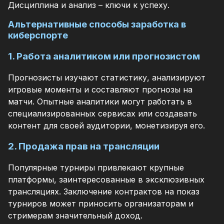
Дисциплина и анализ – ключи к успеху.
Альтернативные способы заработка в
киберспорте
1. Работа аналитиком или прогнозистом
Прогнозисты изучают статистику, анализируют
игровые моменты и составляют прогнозы на
матчи. Опытные аналитики могут работать в
специализированных сервисах или создавать
контент для своей аудитории, монетизируя его.
2. Продажа прав на трансляции
Популярные турниры привлекают крупные
платформы, заинтересованные в эксклюзивных
трансляциях. Заключение контрактов на показ
турниров может приносить организаторам и
стримерам значительный доход.