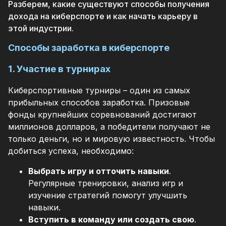
Разберем, какие существуют способы получения
дохода на киберспорте и как начать карьеру в
этой индустрии.
Способы заработка в киберспорте
1. Участие в турнирах
Киберспортивные турниры – один из самых
прибыльных способов заработка. Призовые
фонды крупнейших соревнований достигают
миллионов долларов, а победители получают не
только деньги, но и мировую известность. Чтобы
добиться успеха, необходимо:
Выбрать игру и отточить навыки
.
Регулярные тренировки, анализ игр и
изучение стратегий помогут улучшить
навыки.
Вступить в команду или создать свою
.