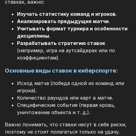
ставках, важно:
Изучать статистику команд и игроков
.
Анализировать предыдущие матчи
.
Учитывать формат турнира и особенности
дисциплины
.
Разрабатывать стратегию ставок
(например, игра на аутсайдерах или по
коэффициентам).
Основные виды ставок в киберспорте:
Исход матча (победа одной из команд или
игрока).
Количество раундов или карт в матче.
Специфические события (первая кровь,
уничтожение объекта и т. д.).
Важно понимать, что ставки несут в себе риски,
поэтому не стоит полагаться только на удачу.