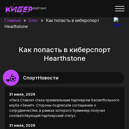
Главная
»
Блог
»
Как попасть в киберспорт
Hearthstone
Как попасть в киберспорт
Hearthstone
СпортНовости
31 июля, 2026
«Лига Ставок» стала премиальным партнером баскетбольного
клуба «Зенит». Стороны подписали соглашение о
сотрудничестве, в рамках которого букмекер получил
соответствующий партнерский статус.
31 июля, 2026