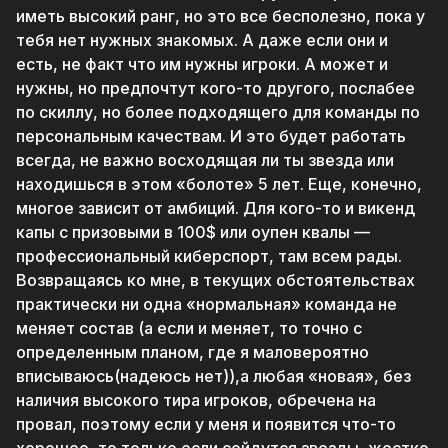
иметь высокий ранг, но это все бесполезно, пока у
тебя нет нужных знакомых. А даже если они и
есть, не факт что им нужны игроки. А может и
нужны, но предпочтут кого-то другого, послабее
по скиллу, но более подходящего для команды по
персональным качествам. И это будет работать
всегда, не важно восходящая ли ты звезда или
находишься в этом «болоте» 5 лет. Еще, конечно,
многое зависит от амбиций. Для кого-то и викенд
капы с призовыми в 100$ или оупен квалы —
профессиональный киберспорт, там всем рады.
Возвращаясь ко мне, в текущих обстоятельствах
практически ни одна «нормальная» команда не
меняет состав (а если и меняет, то точно с
определенным планом, где я маловероятно
вписываюсь(надеюсь нет)),а любая «новая», без
наличия высокого тира игроков, обречена на
провал, поэтому если у меня и появится что-то