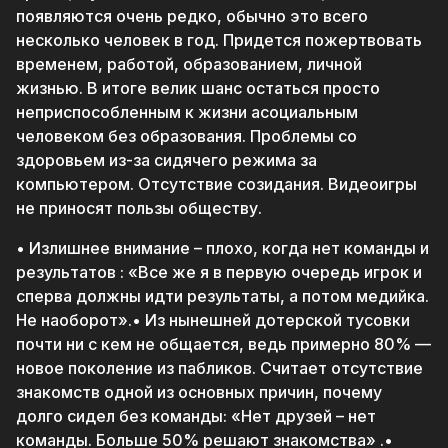
появляются очень редко, обычно это всего
несколько человек в год. Придется пожертвовать
временем, работой, образованием, личной
жизнью. В итоге велик шанс остаться просто
неприспособленным к жизни асоциальным
человеком без образования. Проблемы со
здоровьем из-за сидячего режима за
компьютером. Отсутствие созидания. Видеоигры
не приносят пользы обществу.
• Излишнее внимание – плохо, когда нет команды и
результатов : «Все же я в первую очередь игрок и
сперва должны идти результаты, а потом медийка.
Не наоборот».• Из нынешней дотерской тусовки
почти ни с кем не общается, ведь примерно 80% —
новое поколение из пабликов. Считает отсутствие
знакомств одной из основных причин, почему
долго сидел без команды: «Нет друзей – нет
команды. Больше 50% решают знакомства» .•