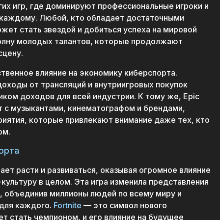
угих игр, где доминируют профессиональные игроки и
с каждому. Любой, кто обладает достаточными
жет стать звездой и добиться успеха на мировой
волну молодых талантов, которые продолжают
сцену.
ественное влияние на экономику киберспорта.
оходы от трансляций и внутриигровых покупок
ком доходов для всей индустрии. К тому же, Epic
т с музыкантами, кинематографом и брендами,
иятия, которые привлекают внимание даже тех, кто
ом.
порта
ает расти и развиваться, оказывая огромное влияние
-культуру в целом. Эта игра изменила представления
т, объединив миллионы людей по всему миру и
для каждого.
Fortnite
— это символ нового
т стать чемпионом, и его влияние на будущее