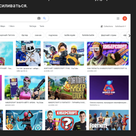
силиваться.