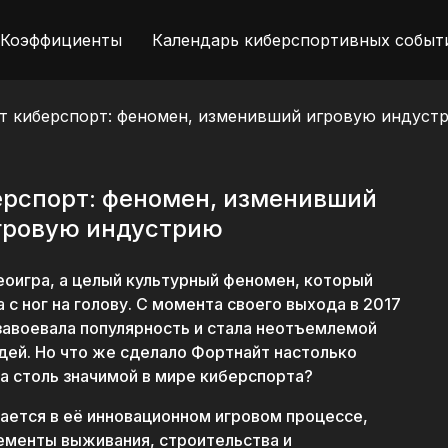
Коэффициенты
Календарь киберспортивных событ
т киберспорт: феномен, изменивший игровую индуст
ерспорт: феномен, изменивший
гровую индустрию
деоигра, а целый культурный феномен, который
с ног на голову. С момента своего выхода в 2017
 завоевала популярность и стала неотъемлемой
дей. Но что же сделало Фортнайт настолько
ла столь значимой в мире киберспорта?
чается в её инновационном игровом процессе,
ементы выживания, строительства и