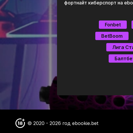
фортнайт киберспорт на ebo
Fonbet
BetBoom
Лига Ст
Балтбе
© 2020 - 2026 год ebookie.bet