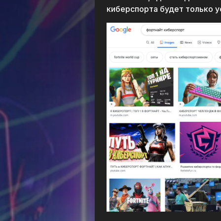
киберспорта будет только у