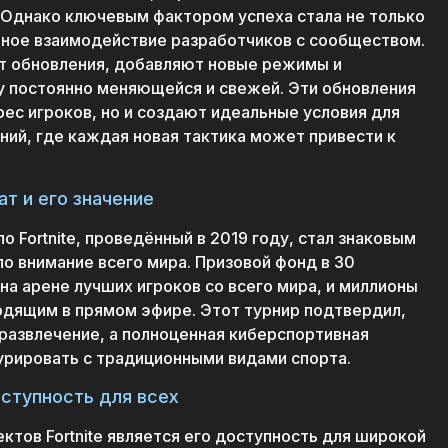
 Однако ключевым фактором успеха стала не только
ивное взаимодействие разработчиков с сообществом.
ят обновления, добавляют новые режимы и
у постоянно меняющейся и свежей. Эти обновления
ес игроков, но и создают идеальные условия для
ий, где каждая новая тактика может привести к
т и его значение
 Fortnite, проведённый в 2019 году, стал знаковым
о внимание всего мира. Призовой фонд в 30
на арене лучших игроков со всего мира, и миллионы
одящим в прямом эфире. Этот турнир подтвердил,
о развлечение, а полноценная киберспортивная
урировать с традиционными видами спорта.
ступность для всех
ктов Fortnite является его доступность для широкой