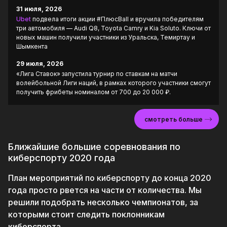
31 июля, 2026
Ubet
подвела итоги акции #ПлюсBall и вручила победителям
три автомобиля — Audi Q8, Toyota Camry и Kia Soluto. Ключи от
новых машин получили участники из Уральска, Темиртау и
Шымкента
29 июля, 2026
«Лига Ставок» запустила турнир по ставкам на матчи
волейбольной Лиги наций, в рамках которого участники смогут
получить фрибеты номиналом от 700 до 20 000 ₽.
смотреть больше
Ближайшие большие соревнования по
киберспорту 2020 года
План мероприятий по киберспорту до конца 2020
года просто рвется на части от количества. Мы
решили подобрать несколько чемпионатов, за
которыми стоит следить поклонникам
киберспорта.