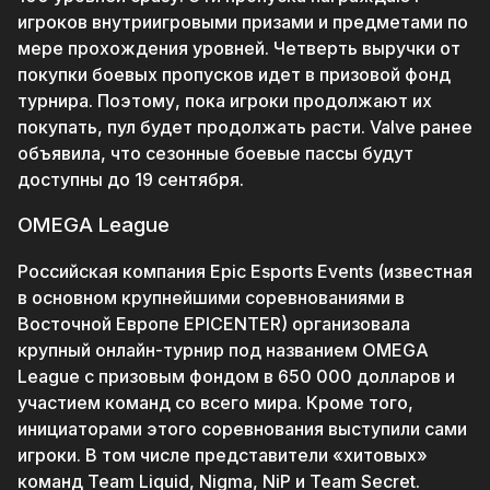
игроков внутриигровыми призами и предметами по
мере прохождения уровней. Четверть выручки от
покупки боевых пропусков идет в призовой фонд
турнира. Поэтому, пока игроки продолжают их
покупать, пул будет продолжать расти. Valve ранее
объявила, что сезонные боевые пассы будут
доступны до 19 сентября.
OMEGA League
Российская компания Epic Esports Events (известная
в основном крупнейшими соревнованиями в
Восточной Европе EPICENTER) организовала
крупный онлайн-турнир под названием OMEGA
League с призовым фондом в 650 000 долларов и
участием команд со всего мира. Кроме того,
инициаторами этого соревнования выступили сами
игроки. В том числе представители «хитовых»
команд Team Liquid, Nigma, NiP и Team Secret.