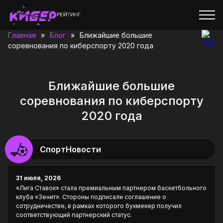
Главная
»
Блог
»
Ближайшие большие
соревнования по киберспорту 2020 года
Ближайшие большие
соревнования по киберспорту
2020 года
СпортНовости
31 июля, 2026
«Лига Ставок» стала премиальным партнером баскетбольного
клуба «Зенит». Стороны подписали соглашение о
сотрудничестве, в рамках которого букмекер получил
соответствующий партнерский статус.