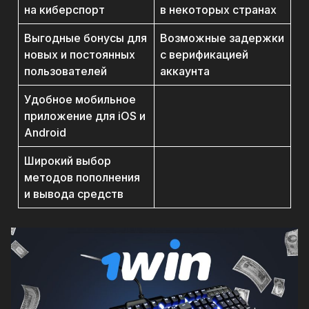
на киберспорт
в некоторых странах
Выгодные бонусы для
Возможные задержки
новых и постоянных
с верификацией
пользователей
аккаунта
Удобное мобильное
приложение для iOS и
Android
Широкий выбор
методов пополнения
и вывода средств