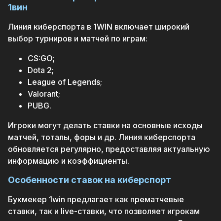
1вин
Линия киберспорта в 1WIN включает широкий
выбор турниров и матчей по играм:
CS:GO;
Dota 2;
League of Legends;
Valorant;
PUBG.
Игроки могут делать ставки на основные исходы
матчей, тоталы, форы и др. Линия киберспорта
обновляется регулярно, предоставляя актуальную
информацию и коэффициенты.
Особенности ставок на киберспорт
Букмекер 1win предлагает как прематчевые
ставки, так и live-ставки, что позволяет игрокам