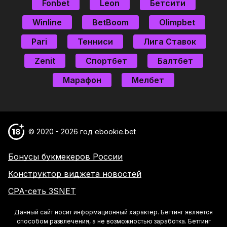
Fonbet
Leon
Бетсити
Winline
BetBoom
Olimpbet
Pari
Тенниси
Лига Ставок
Zenit
Спортбет
Балтбет
Марафон
Мелбет
© 2020 - 2026 год ebookie.bet
Бонусы букмекеров России
Конструктор виджета новостей
CPA-сеть 3SNET
Данный сайт носит информационный характер. Беттинг является
способом развлечения, а не возможностью заработка. Беттинг