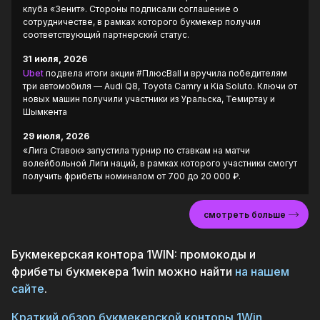
клуба «Зенит». Стороны подписали соглашение о
сотрудничестве, в рамках которого букмекер получил
соответствующий партнерский статус.
31 июля, 2026
Ubet
подвела итоги акции #ПлюсBall и вручила победителям
три автомобиля — Audi Q8, Toyota Camry и Kia Soluto. Ключи от
новых машин получили участники из Уральска, Темиртау и
Шымкента
29 июля, 2026
«Лига Ставок» запустила турнир по ставкам на матчи
волейбольной Лиги наций, в рамках которого участники смогут
получить фрибеты номиналом от 700 до 20 000 ₽.
смотреть больше
Букмекерская контора 1WIN: промокоды и
фрибеты букмекера 1win можно найти
на нашем
сайте
.
Краткий обзор букмекерской конторы 1Win