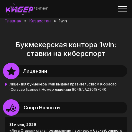
Главная
»
Казахстан
»
1win
Букмекерская контора 1win:
ставки на киберспорт
Лицензии
Лицензия букмекера 1win выдана правительством Кюрасао
(Curacao license). Номер лицензии 8048/JAZ2018-040.
СпортНовости
31 июля, 2026
«Лига Ставок» стала премиальным партнером баскетбольного