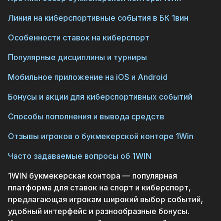
Линия на киберспортивные события в БК 1вин
Особенности ставок на киберспорт
Популярные дисциплины и турниры
Мобильное приложение на iOS и Android
Бонусы и акции для киберспортивных событий
Способы пополнения и вывода средств
Отзывы игроков о букмекерской конторе 1Win
Часто задаваемые вопросы об 1WIN
1WIN букмекерская контора — популярная
платформа для ставок на спорт и киберспорт,
предлагающая игрокам широкий выбор событий,
удобный интерфейс и разнообразные бонусы.